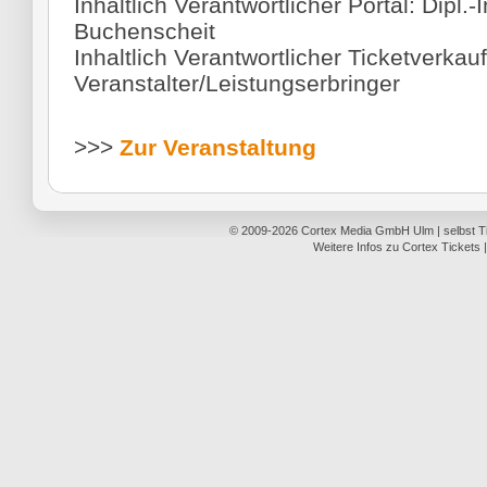
Inhaltlich Verantwortlicher Portal: Dipl.-
Buchenscheit
Inhaltlich Verantwortlicher Ticketverkauf
Veranstalter/Leistungserbringer
>>>
Zur Veranstaltung
© 2009-2026
Cortex Media GmbH Ulm
|
selbst 
Weitere Infos zu Cortex Tickets