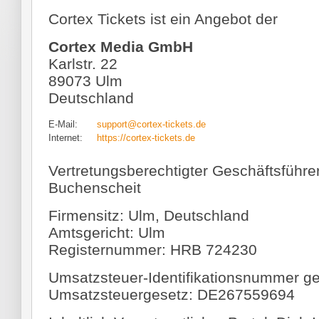
Cortex Tickets ist ein Angebot der
Cortex Media GmbH
Karlstr. 22
89073 Ulm
Deutschland
E-Mail:
support@cortex-tickets.de
Internet:
https://cortex-tickets.de
Vertretungsberechtigter Geschäftsführer:
Buchenscheit
Firmensitz: Ulm, Deutschland
Amtsgericht: Ulm
Registernummer: HRB 724230
Umsatzsteuer-Identifikationsnummer 
Umsatzsteuergesetz: DE267559694